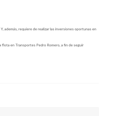
. Y, además, requiere de realizar las inversiones oportunas en
 flota en Transportes Pedro Romero, a fin de seguir