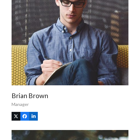
Brian Brown
Manager
X
Facebook
Linkedin