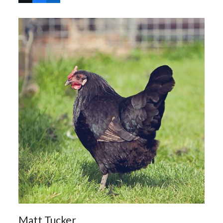
Matt Tucker