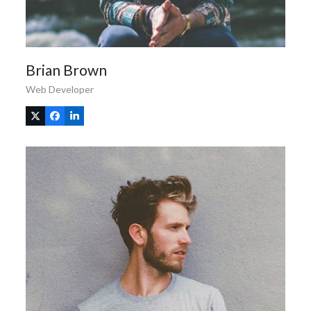
Brian Brown
Web Developer
X
Facebook
Linkedin